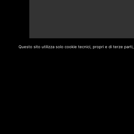
Questo sito utilizza solo cookie tecnici, propri e di terze par