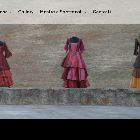
ione
Gallery
Mostre e Spettacoli
Contatti