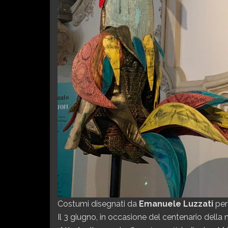
Costumi disegnati da
Emanuele Luzzati
pe
Il 3 giugno, in occasione del centenario della