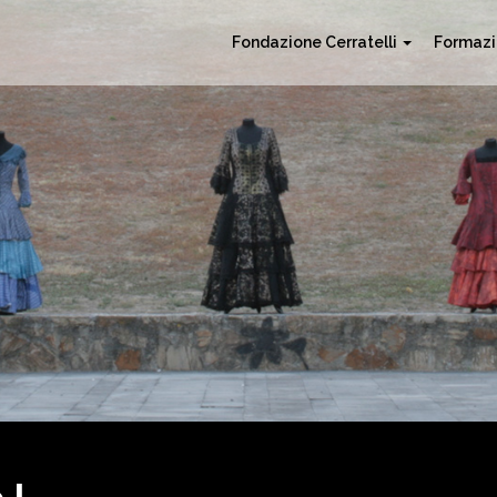
Fondazione Cerratelli
Formaz